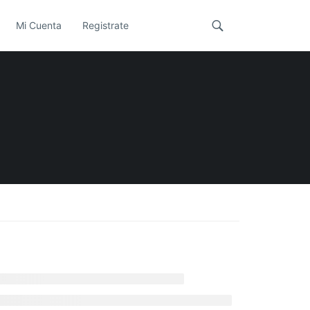
Mi Cuenta
Registrate