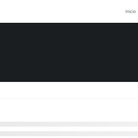
Inicio