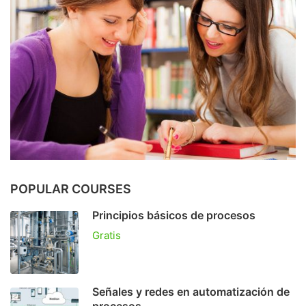
POPULAR COURSES
Principios básicos de procesos
Gratis
Señales y redes en automatización de
procesos