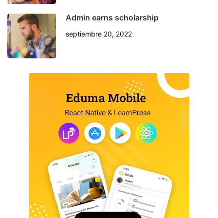
Admin earns scholarship
septiembre 20, 2022