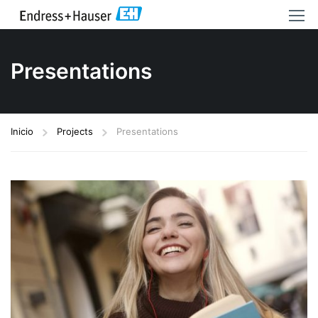
Presentations
Inicio
Projects
Presentations