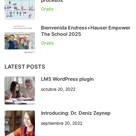
Gratis
Bienvenida Endress+Hauser Empower
The School 2025
Gratis
LATEST POSTS
LMS WordPress plugin
octubre 20, 2022
Introducing: Dr. Deniz Zeynep
septiembre 20, 2022