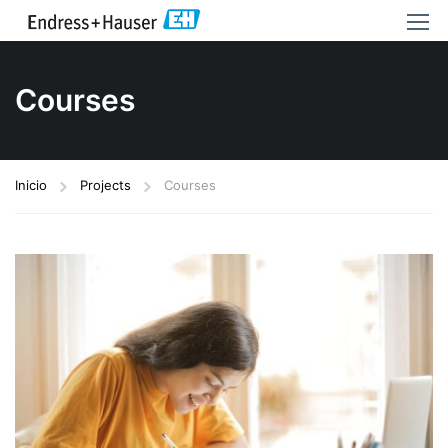
Courses
Inicio
Projects
Courses