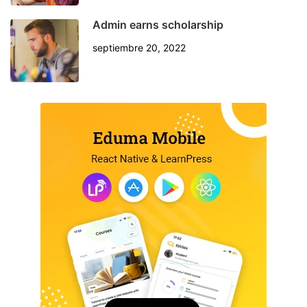
Admin earns scholarship
septiembre 20, 2022