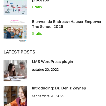
Gratis
Bienvenida Endress+Hauser Empower
The School 2025
Gratis
LATEST POSTS
LMS WordPress plugin
octubre 20, 2022
Introducing: Dr. Deniz Zeynep
septiembre 20, 2022