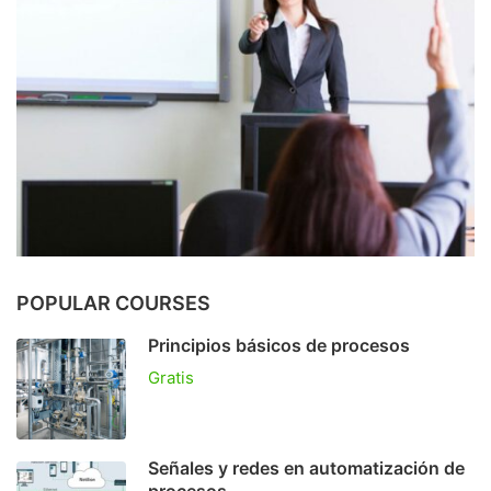
POPULAR COURSES
Principios básicos de procesos
Gratis
Señales y redes en automatización de
procesos